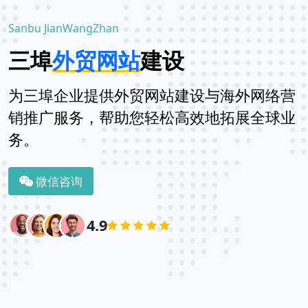
Sanbu JianWangZhan
三埠
外贸网站
建设
为三埠企业提供外贸网站建设与海外网络营
销推广服务，帮助您轻松高效地拓展全球业
务。
微信咨询
4.9