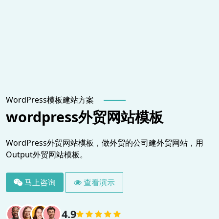
WordPress模板建站方案
wordpress外贸网站模板
WordPress外贸网站模板，做外贸的公司建外贸网站，用
Output外贸网站模板。
马上咨询
查看演示
4.9