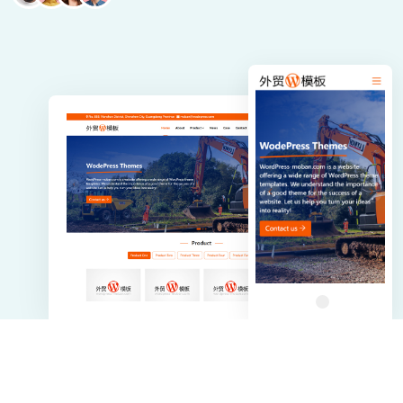
模板建站的特色与优势