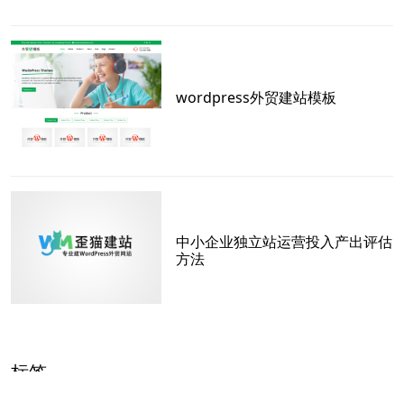
wordpress外贸建站模板
中小企业独立站运营投入产出评估
方法
标签