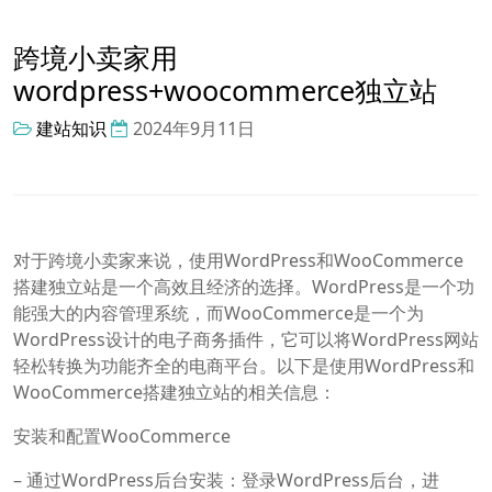
跨境小卖家用
wordpress+woocommerce独立站
建站知识
2024年9月11日
对于跨境小卖家来说，使用WordPress和WooCommerce
搭建独立站是一个高效且经济的选择。WordPress是一个功
能强大的内容管理系统，而WooCommerce是一个为
WordPress设计的电子商务插件，它可以将WordPress网站
轻松转换为功能齐全的电商平台。以下是使用WordPress和
WooCommerce搭建独立站的相关信息：
安装和配置WooCommerce
– 通过WordPress后台安装：登录WordPress后台，进