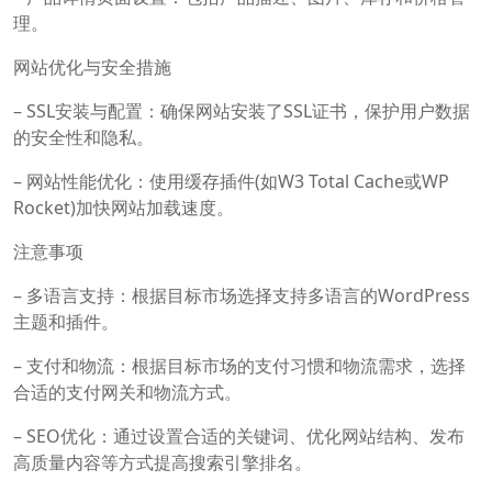
理。
网站优化与安全措施
– SSL安装与配置：确保网站安装了SSL证书，保护用户数据
的安全性和隐私。
– 网站性能优化：使用缓存插件(如W3 Total Cache或WP
Rocket)加快网站加载速度。
注意事项
– 多语言支持：根据目标市场选择支持多语言的WordPress
主题和插件。
– 支付和物流：根据目标市场的支付习惯和物流需求，选择
合适的支付网关和物流方式。
– SEO优化：通过设置合适的关键词、优化网站结构、发布
高质量内容等方式提高搜索引擎排名。