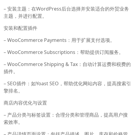
– 安装主题：在WordPress后台选择并安装适合的外贸业务
主题，并进行配置。
安装和配置插件
– WooCommerce Payments：用于扩展支付选项。
– WooCommerce Subscriptions：帮助提供订阅服务。
– WooCommerce Shipping & Tax：自动计算运费和税费的
插件。
– SEO插件：如Yoast SEO，帮助优化网站内容，提高搜索引
擎排名。
商店内容优化与设置
– 产品分类与标签设置：合理分类和管理商品，提高用户搜
索效率。
– 产品详情页面设置：包括产品描述、图片、库存和价格管