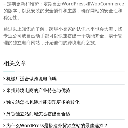
– 定期更新和维护：定期更新WordPress和WooCommerce
的版本，以及安装的安全插件和主题，确保网站的安全性和
稳定性。
通过以上知识的了解，跨境小卖家的认识水平也会大海，找
专业公司或自己动手都可以快速搭建一个功能齐全、易于管
理的独立电商网站，开始他们的跨境电商之旅。
相关文章
机械厂适合做跨境电商吗
泉州跨境电商的产业特色与优势
独立站怎么包装才能实现更多的转化
外贸独立站商城怎么搭建更合适
为什么WordPress是搭建外贸独立站的最佳选择？