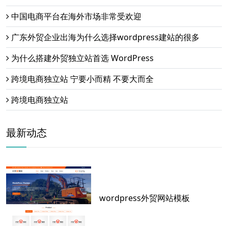
中国电商平台在海外市场非常受欢迎
广东外贸企业出海为什么选择wordpress建站的很多
为什么搭建外贸独立站首选 WordPress
跨境电商独立站 宁要小而精 不要大而全
跨境电商独立站
最新动态
wordpress外贸网站模板