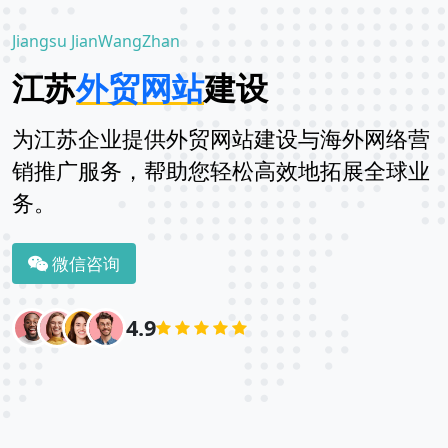
Jiangsu JianWangZhan
江苏
外贸网站
建设
为江苏企业提供外贸网站建设与海外网络营
销推广服务，帮助您轻松高效地拓展全球业
务。
微信咨询
4.9