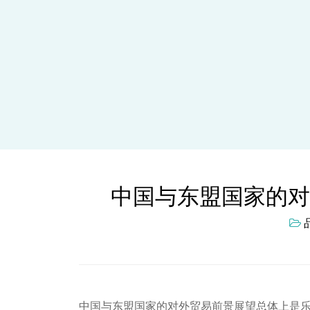
中国与东盟国家的对
中国与东盟国家的对外贸易前景展望总体上是