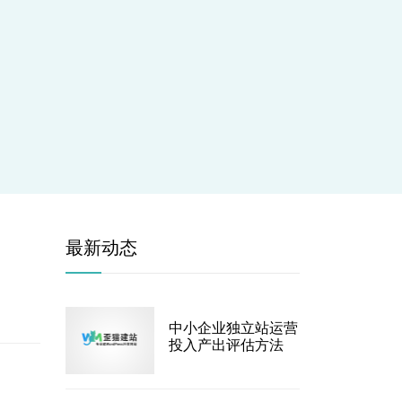
最新动态
中小企业独立站运营
投入产出评估方法