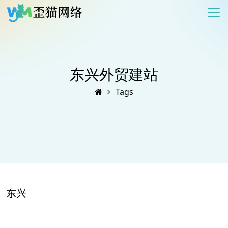
东兴外贸建站
Tags
东兴