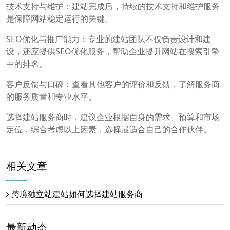
技术支持与维护：建站完成后，持续的技术支持和维护服务
是保障网站稳定运行的关键。
SEO优化与推广能力：专业的建站团队不仅负责设计和建
设，还应提供SEO优化服务，帮助企业提升网站在搜索引擎
中的排名。
客户反馈与口碑：查看其他客户的评价和反馈，了解服务商
的服务质量和专业水平。
选择建站服务商时，建议企业根据自身的需求、预算和市场
定位，综合考虑以上因素，选择最适合自己的合作伙伴。
相关文章
跨境独立站建站如何选择建站服务商
最新动态