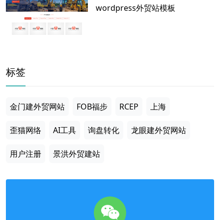
wordpress外贸站模板
标签
金门建外贸网站
FOB福步
RCEP
上海
歪猫网络
AI工具
询盘转化
龙眼建外贸网站
用户注册
景洪外贸建站