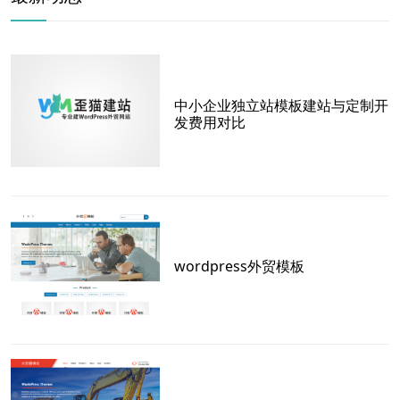
中小企业独立站模板建站与定制开
发费用对比
wordpress外贸模板