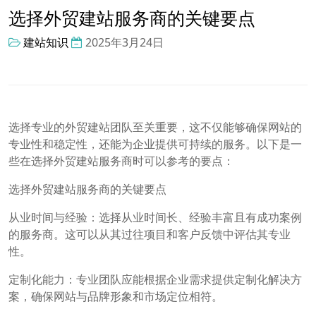
选择外贸建站服务商的关键要点
建站知识
2025年3月24日
选择专业的外贸建站团队至关重要，这不仅能够确保网站的
专业性和稳定性，还能为企业提供可持续的服务。以下是一
些在选择外贸建站服务商时可以参考的要点：
选择外贸建站服务商的关键要点
从业时间与经验：选择从业时间长、经验丰富且有成功案例
的服务商。这可以从其过往项目和客户反馈中评估其专业
性。
定制化能力：专业团队应能根据企业需求提供定制化解决方
案，确保网站与品牌形象和市场定位相符。