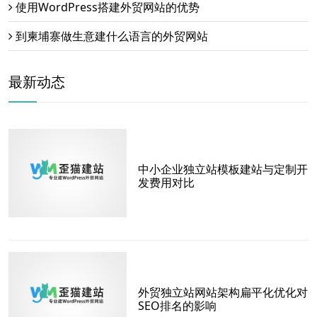
使用WordPress搭建外贸网站的优势
到柬埔寨做生意建什么语言的外贸网站
最新动态
中小企业独立站模板建站与定制开
发费用对比
外贸独立站网站架构扁平化优化对
SEO排名的影响