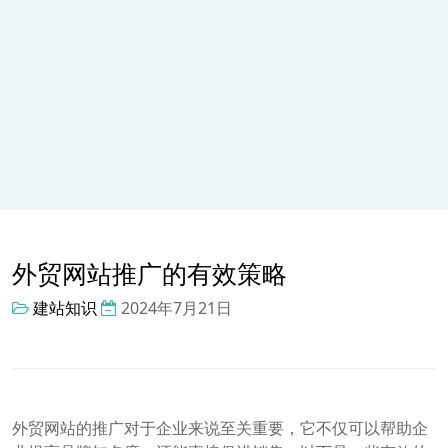
外贸网站推广的有效策略
建站知识
2024年7月21日
外贸网站的推广对于企业来说至关重要，它不仅可以帮助企