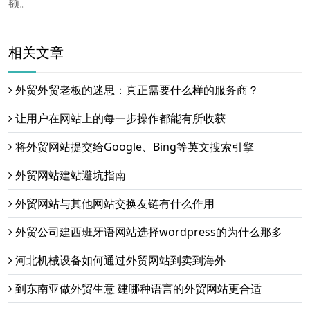
额。
相关文章
外贸外贸老板的迷思：真正需要什么样的服务商？
让用户在网站上的每一步操作都能有所收获
将外贸网站提交给Google、Bing等英文搜索引擎
外贸网站建站避坑指南
外贸网站与其他网站交换友链有什么作用
外贸公司建西班牙语网站选择wordpress的为什么那多
河北机械设备如何通过外贸网站到卖到海外
到东南亚做外贸生意 建哪种语言的外贸网站更合适