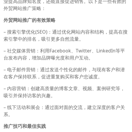
业提高品牌知名度，还能直接促进销售。以下是一些有效的
外贸网站推广策略：
外贸网站推广的有效策略
– 搜索引擎优化(SEO)：通过优化网站内容和结构，提高在搜
索引擎中的排名，吸引更多自然流量。
– 社交媒体营销：利用Facebook、Twitter、LinkedIn等平
台发布内容，增加品牌曝光度和用户互动。
– 电子邮件营销：通过发送个性化的邮件，与现有客户和潜
在客户保持联系，促进重复购买和客户忠诚度。
– 内容营销：创建高质量的博客文章、视频、案例研究等，
吸引并保持访客的兴趣。
– 线下活动和展会：通过面对面的交流，建立深度的客户关
系。
推广技巧和最佳实践