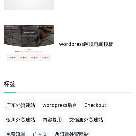
wordpress跨境电商模板
标签
广东外贸建站
wordpress后台
Checkout
银川外贸建站
内容复用
文锦渡外贸建站
免费流量
广交会
岳阳建外贸网站